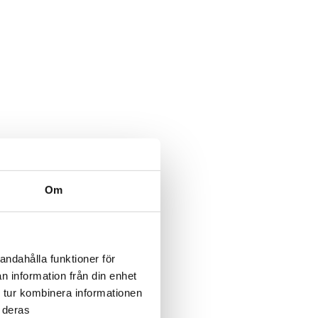
Om
andahålla funktioner för
n information från din enhet
 tur kombinera informationen
 deras