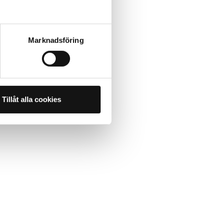
Marknadsföring
Tillåt alla cookies